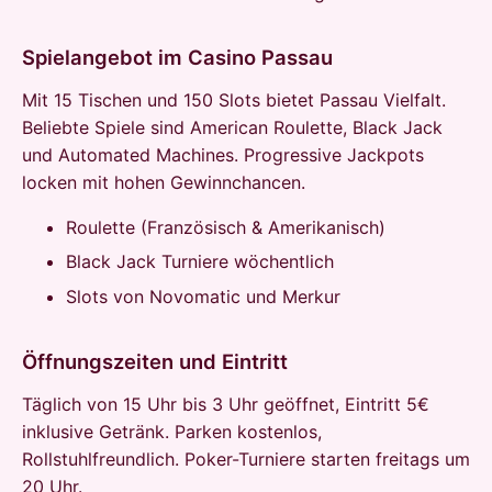
Spielangebot im Casino Passau
Mit 15 Tischen und 150 Slots bietet Passau Vielfalt.
Beliebte Spiele sind American Roulette, Black Jack
und Automated Machines. Progressive Jackpots
locken mit hohen Gewinnchancen.
Roulette (Französisch & Amerikanisch)
Black Jack Turniere wöchentlich
Slots von Novomatic und Merkur
Öffnungszeiten und Eintritt
Täglich von 15 Uhr bis 3 Uhr geöffnet, Eintritt 5€
inklusive Getränk. Parken kostenlos,
Rollstuhlfreundlich. Poker-Turniere starten freitags um
20 Uhr.