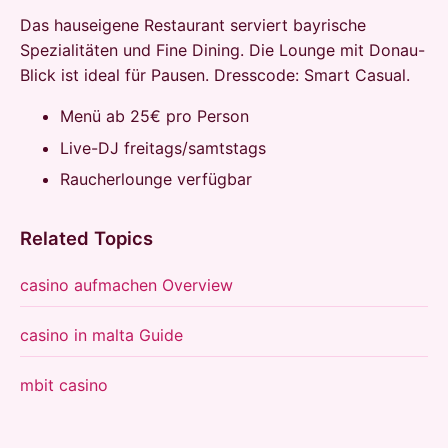
Das hauseigene Restaurant serviert bayrische
Spezialitäten und Fine Dining. Die Lounge mit Donau-
Blick ist ideal für Pausen. Dresscode: Smart Casual.
Menü ab 25€ pro Person
Live-DJ freitags/samtstags
Raucherlounge verfügbar
Related Topics
casino aufmachen Overview
casino in malta Guide
mbit casino