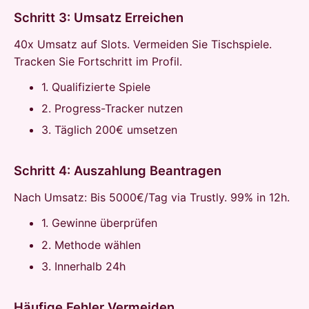
Schritt 3: Umsatz Erreichen
40x Umsatz auf Slots. Vermeiden Sie Tischspiele.
Tracken Sie Fortschritt im Profil.
1. Qualifizierte Spiele
2. Progress-Tracker nutzen
3. Täglich 200€ umsetzen
Schritt 4: Auszahlung Beantragen
Nach Umsatz: Bis 5000€/Tag via Trustly. 99% in 12h.
1. Gewinne überprüfen
2. Methode wählen
3. Innerhalb 24h
Häufige Fehler Vermeiden