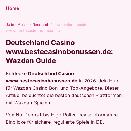
Home
Julien Acalin
/
Research
/
deutschland casino
www.bestecasinobonussen.de
Deutschland Casino
www.bestecasinobonussen.de:
Wazdan Guide
Entdecke
Deutschland Casino
www.bestecasinobonussen.de
in 2026, dein Hub
für Wazdan Casino Boni und Top-Angebote. Dieser
Artikel beleuchtet die besten deutschen Plattformen
mit Wazdan-Spielen.
Von No-Deposit bis High-Roller-Deals: Informative
Einblicke für sichere, regulierte Spiele in DE.