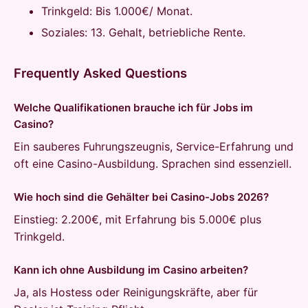
Trinkgeld: Bis 1.000€/ Monat.
Soziales: 13. Gehalt, betriebliche Rente.
Frequently Asked Questions
Welche Qualifikationen brauche ich für Jobs im
Casino?
Ein sauberes Fuhrungszeugnis, Service-Erfahrung und
oft eine Casino-Ausbildung. Sprachen sind essenziell.
Wie hoch sind die Gehälter bei Casino-Jobs 2026?
Einstieg: 2.200€, mit Erfahrung bis 5.000€ plus
Trinkgeld.
Kann ich ohne Ausbildung im Casino arbeiten?
Ja, als Hostess oder Reinigungskräfte, aber für