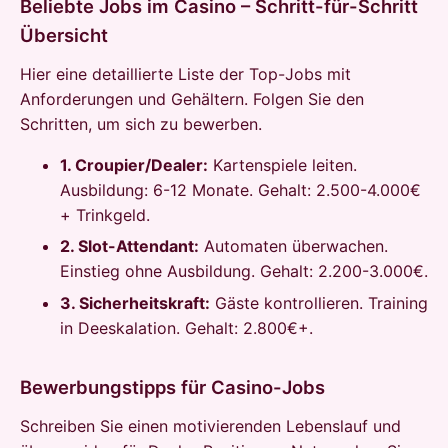
Beliebte Jobs im Casino – Schritt-für-Schritt
Übersicht
Hier eine detaillierte Liste der Top-Jobs mit
Anforderungen und Gehältern. Folgen Sie den
Schritten, um sich zu bewerben.
1. Croupier/Dealer:
Kartenspiele leiten.
Ausbildung: 6-12 Monate. Gehalt: 2.500-4.000€
+ Trinkgeld.
2. Slot-Attendant:
Automaten überwachen.
Einstieg ohne Ausbildung. Gehalt: 2.200-3.000€.
3. Sicherheitskraft:
Gäste kontrollieren. Training
in Deeskalation. Gehalt: 2.800€+.
Bewerbungstipps für Casino-Jobs
Schreiben Sie einen motivierenden Lebenslauf und