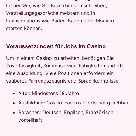
Lernen Sie, wie Sie Bewerbungen schreiben,
Vorstellungsgespräche meistern und in
Luxuslocations wie Baden-Baden oder Monaco
starten können.
Voraussetzungen für Jobs im Casino
Um in einem Casino zu arbeiten, benötigen Sie
Zuverlässigkeit, Kundenservice-Fähigkeiten und oft
eine Ausbildung. Viele Positionen erfordern ein
sauberes Fuhrungszeugnis und Sprachkenntnisse.
Alter: Mindestens 18 Jahre
Ausbildung: Casino-Fachkraft oder vergleichbar
Sprachen: Deutsch, Englisch, Französisch
vorteilhaft