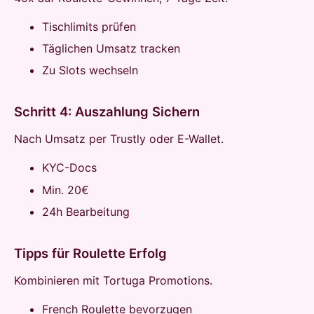
Tischlimits prüfen
Täglichen Umsatz tracken
Zu Slots wechseln
Schritt 4: Auszahlung Sichern
Nach Umsatz per Trustly oder E-Wallet.
KYC-Docs
Min. 20€
24h Bearbeitung
Tipps für Roulette Erfolg
Kombinieren mit Tortuga Promotions.
French Roulette bevorzugen