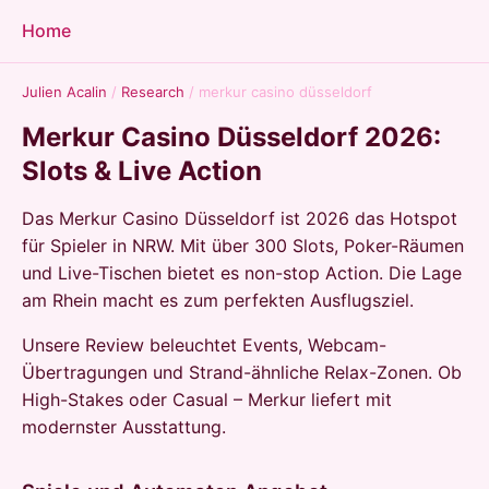
Home
Julien Acalin
/
Research
/
merkur casino düsseldorf
Merkur Casino Düsseldorf 2026:
Slots & Live Action
Das Merkur Casino Düsseldorf ist 2026 das Hotspot
für Spieler in NRW. Mit über 300 Slots, Poker-Räumen
und Live-Tischen bietet es non-stop Action. Die Lage
am Rhein macht es zum perfekten Ausflugsziel.
Unsere Review beleuchtet Events, Webcam-
Übertragungen und Strand-ähnliche Relax-Zonen. Ob
High-Stakes oder Casual – Merkur liefert mit
modernster Ausstattung.