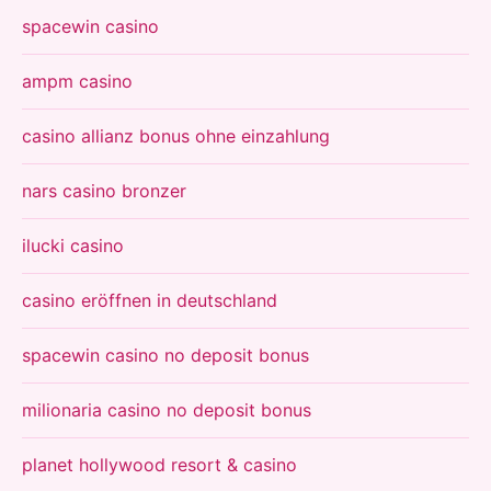
spacewin casino
ampm casino
casino allianz bonus ohne einzahlung
nars casino bronzer
ilucki casino
casino eröffnen in deutschland
spacewin casino no deposit bonus
milionaria casino no deposit bonus
planet hollywood resort & casino