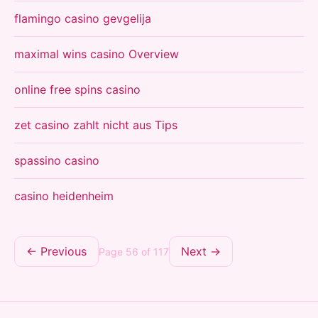
flamingo casino gevgelija
maximal wins casino Overview
online free spins casino
zet casino zahlt nicht aus Tips
spassino casino
casino heidenheim
← Previous
Next →
Page 56 of 117